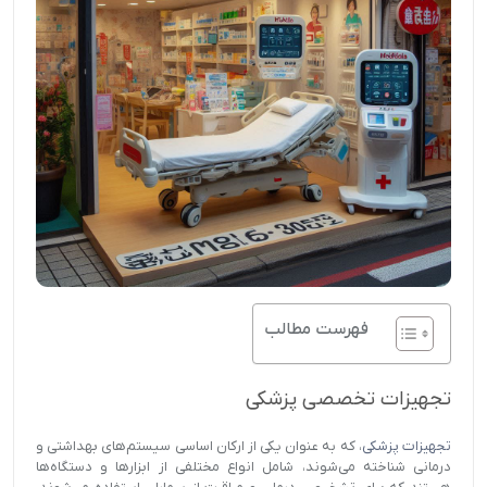
فهرست مطالب
تجهیزات تخصصی پزشکی
تجهیزات پزشکی
، که به عنوان یکی از ارکان اساسی سیستم‌های بهداشتی و
درمانی شناخته می‌شوند، شامل انواع مختلفی از ابزارها و دستگاه‌ها