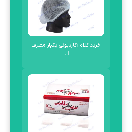
خرید کلاه آکاردیونی یکبار مصرف
|...