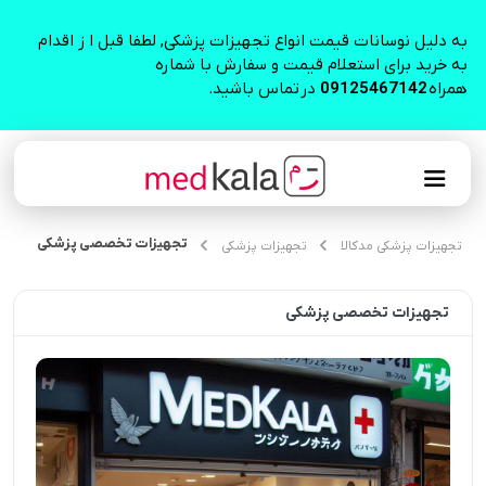
به دلیل نوسانات قیمت انواع تجهیزات پزشکی, لطفا قبل ا ز اقدام
به خرید برای استعلام قیمت و سفارش با شماره
همراه
09125467142
در تماس باشید.
تجهیزات تخصصی پزشکی
تجهیزات پزشکی مدکالا
تجهیزات پزشکی
تجهیزات تخصصی پزشکی