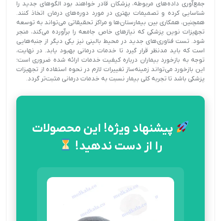
جمع‌آوری داده‌های مربوطه، پزشکان قادر خواهند بود الگوهای جدید را
شناسایی کرده و تصمیمات بهتری در مورد دوره‌های درمان اتخاذ کنند.
همچنین، همکاری بین بیمارستان‌ها و مراکز تحقیقاتی می‌تواند به توسعه
تجهیزات نوین پزشکی که نیازهای خاص جامعه را برآورده می‌کند، منجر
شود. تست فناوری‌های جدید در محیط بالینی نیز یکی دیگر از جنبه‌هایی
است که باید مدنظر قرار گیرد تا خدمات درمانی بهبود یابد. در نهایت،
توجه به بازخورد بیماران درباره کیفیت خدمات ارائه شده ضروری است؛
این بازخورد می‌تواند زمینه‌ساز تغییرات لازم در نحوه استفاده از تجهیزات
پزشکی باشد تا تجربه کلی بیمار نسبت به خدمات درمانی مثبت‌تر گردد.
پیشنهاد ویژه! این محصولات
را از دست ندهید!