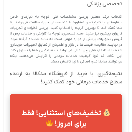
تخصصی پزشکی
انتخاب برند معتبر، بررسی مشخصات فنی، توجه به نیازهای خاص
بیمارستان یا کلینیک، و مشاوره با متخصصان حوزه سلامت می‌تواند به
شما کمک کند تا بهترین گزینه را انتخاب کنید. بررسی نظرات و تجربیات
کاربران پیشین نیز مفید است. همچنین، توجه به گارانتی و خدمات پس از
فروش تجهیزات پزشکی از موارد مهمی است که نباید نادیده گرفته شود.
در نهایت، مقایسه قیمت‌ها در بازار و اطمینان از تطابق تجهیزات خریداری
شده با استانداردهای بین‌المللی می‌تواند تصمیم‌گیری شما را تسهیل کند.
این نکات نه تنها کیفیت خدمات درمانی را افزایش می‌دهند، بلکه
می‌توانند هزینه‌های اضافی را نیز کاهش دهند.
نتیجه‌گیری: با خرید از فروشگاه مدکالا به ارتقاء
سطح خدمات درمانی خود کمک کنید!
تخفیف‌های استثنایی! فقط
برای امروز!