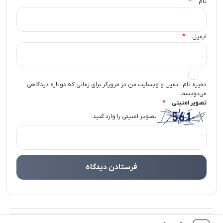
*
نام
*
ایمیل
ذخیره نام، ایمیل و وبسایت من در مرورگر برای زمانی که دوباره دیدگاهی
می‌نویسم.
*
تصویر امنیتی
تصویر امنیتی را وارد کنید: