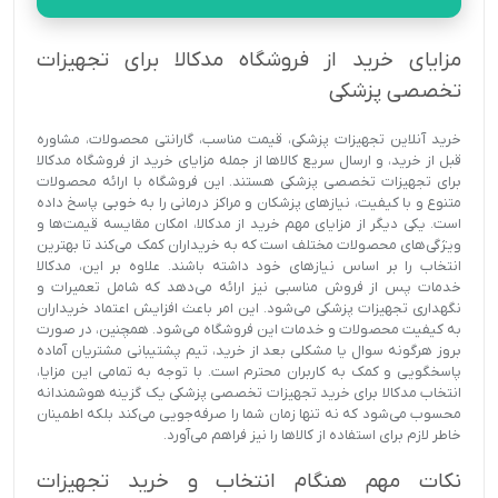
مزایای خرید از فروشگاه مدکالا برای تجهیزات
تخصصی پزشکی
خرید آنلاین تجهیزات پزشکی، قیمت مناسب، گارانتی محصولات، مشاوره
قبل از خرید، و ارسال سریع کالاها از جمله مزایای خرید از فروشگاه مدکالا
برای تجهیزات تخصصی پزشکی هستند. این فروشگاه با ارائه محصولات
متنوع و با کیفیت، نیازهای پزشکان و مراکز درمانی را به خوبی پاسخ داده
است. یکی دیگر از مزایای مهم خرید از مدکالا، امکان مقایسه قیمت‌ها و
ویژگی‌های محصولات مختلف است که به خریداران کمک می‌کند تا بهترین
انتخاب را بر اساس نیازهای خود داشته باشند. علاوه بر این، مدکالا
خدمات پس از فروش مناسبی نیز ارائه می‌دهد که شامل تعمیرات و
نگهداری تجهیزات پزشکی می‌شود. این امر باعث افزایش اعتماد خریداران
به کیفیت محصولات و خدمات این فروشگاه می‌شود. همچنین، در صورت
بروز هرگونه سوال یا مشکلی بعد از خرید، تیم پشتیبانی مشتریان آماده
پاسخگویی و کمک به کاربران محترم است. با توجه به تمامی این مزایا،
انتخاب مدکالا برای خرید تجهیزات تخصصی پزشکی یک گزینه هوشمندانه
محسوب می‌شود که نه تنها زمان شما را صرفه‌جویی می‌کند بلکه اطمینان
خاطر لازم برای استفاده از کالاها را نیز فراهم می‌آورد.
نکات مهم هنگام انتخاب و خرید تجهیزات