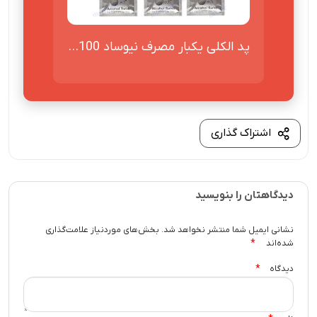
پد الکلی یکبار مصرف نیوساد 100...
اشتراک گذاری
دیدگاهتان را بنویسید
نشانی ایمیل شما منتشر نخواهد شد.
بخش‌های موردنیاز علامت‌گذاری
*
شده‌اند
*
دیدگاه