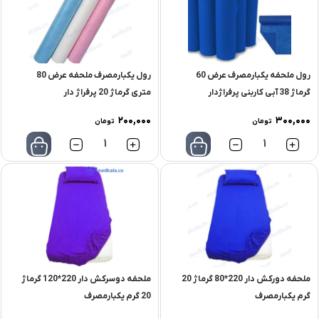
رول ملحفه یکبارمصرف عرض 60
رول یکبارمصرف ملحفه عرض 80
گرماژ 38 آبی کاربنی پرفراژدار
متری گرماژ 20 پرفراژ دار
200,000
300,000
تومان
تومان
تعداد
تعداد
ملحفه دورکش دار 220*80 گرماژ 20
ملحفه دوسرکش دار 220*120 گرماژ
گرم یکبارمصرف
20 گرم یکبارمصرف