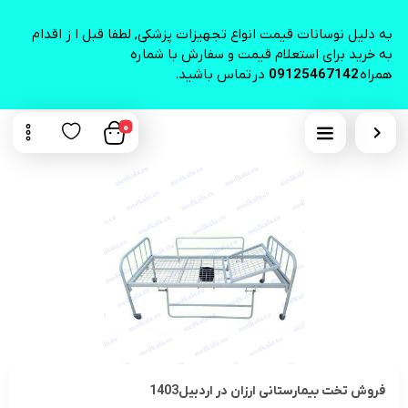
به دلیل نوسانات قیمت انواع تجهیزات پزشکی, لطفا قبل ا ز اقدام
به خرید برای استعلام قیمت و سفارش با شماره
همراه
09125467142
در تماس باشید.
0
فروش تخت بیمارستانی ارزان در اردبیل1403