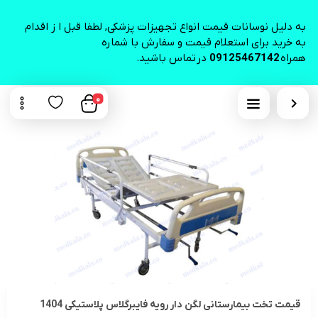
به دلیل نوسانات قیمت انواع تجهیزات پزشکی, لطفا قبل ا ز اقدام
به خرید برای استعلام قیمت و سفارش با شماره
همراه
09125467142
در تماس باشید.
0
قیمت تخت بیمارستانی لگن دار رویه فایبرگلاس پلاستیکی 1404