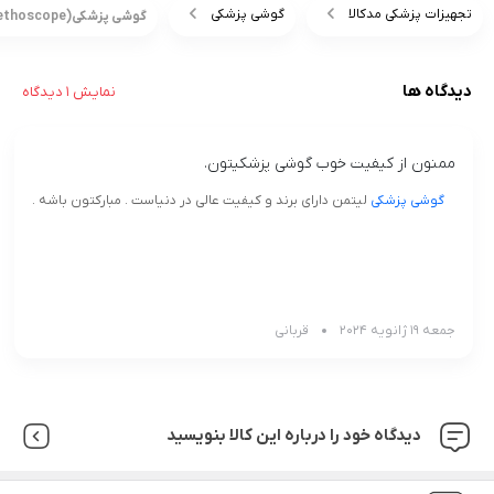
تجهیزات پزشکی مدکالا
گوشی پزشکی
گوشی پزشکی(stethoscope) لیتمن کلاس3شکلاتی مدل5809
دیدگاه ها
نمایش 1 دیدگاه
ممنون از کیفیت خوب گوشی پزشکیتون.
گوشی پزشکی
لیتمن دارای برند و کیفیت عالی در دنیاست . مبارکتون باشه .
جمعه 19 ژانویه 2024
قربانی
دیدگاه خود را درباره این کالا بنویسید