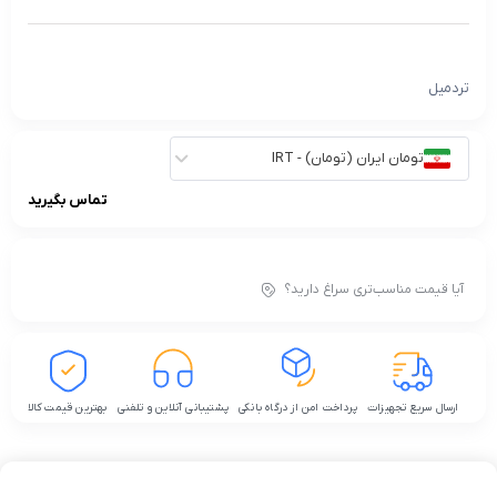
تردمیل
تومان ایران (تومان) - IRT
تماس بگیرید
آیا قیمت مناسب‌تری سراغ دارید؟
ارسال سریع تجهیزات
پرداخت امن از درگاه بانکی
پشتیبانی آنلاین و تلفنی
بهترین قیمت کالا