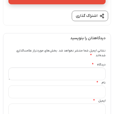
اشتراک گذاری
دیدگاهتان را بنویسید
نشانی ایمیل شما منتشر نخواهد شد.
بخش‌های موردنیاز علامت‌گذاری
*
شده‌اند
*
دیدگاه
*
نام
*
ایمیل