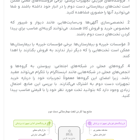
1. فروشگاه‌های فیزیکی تجهیزات پزشکی: برخی فروشگاه‌های محلی ممکن
است تخت‌های بیمارستانی دست دوم را در انبار خود داشته باشند و شما
می‌توانید آنها را حضوری مشاهده کنید.
2. تخصصی‌سازی آگهی‌ها: وب‌سایت‌هایی مانند دیوار و شیپور که
مخصوص خرید و فروش کالا هستند، می‌توانند گزینه‌ای مناسب برای پیدا
کردن تخت‌های دست دوم باشند.
3. مؤسسات خیریه و بیمارستان‌ها: برخی مؤسسات خیریه یا بیمارستان‌ها
ممکن است تخت‌هایی را که دیگر نیاز ندارند به فروش بگذارند یا اهدا
کنند.
4. گروه‌های محلی در شبکه‌های اجتماعی: پیوستن به گروه‌ها و
انجمن‌های محلی در شبکه‌هایی مانند اینستاگرام یا تلگرام می‌تواند مفید
باشد، زیرا اعضای این گروه‌ها معمولاً تجربیات خود را درباره خرید
تجهیزات دست دوم به اشتراک می‌گذارند. با بررسی این منابع، احتمال
زیادی وجود دارد که بتوانید تخت مورد نظر خود را با قیمتی مناسب پیدا
کنید.