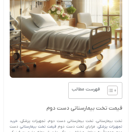
فهرست مطالب
قیمت تخت بیمارستانی دست دوم
تخت بیمارستانی، تخت بیمارستانی دست دوم، تجهیزات پزشکی،
خرید
تجهیزات پزشکی
، مزایای تخت دست دوم
قیمت تخت بیمارستانی
دست