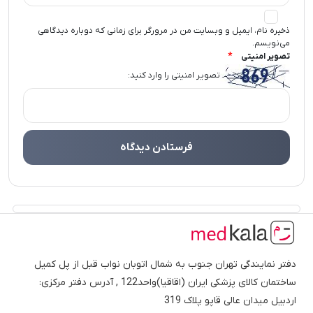
ذخیره نام، ایمیل و وبسایت من در مرورگر برای زمانی که دوباره دیدگاهی
می‌نویسم.
*
تصویر امنیتی
تصویر امنیتی را وارد کنید:
دفتر نمایندگی تهران جنوب به شمال اتوبان نواب قبل از پل کمیل
ساختمان کالای پزشکی ایران (اقاقیا)واحد122 , آدرس دفتر مرکزی:
اردبیل میدان عالی قاپو پلاک 319