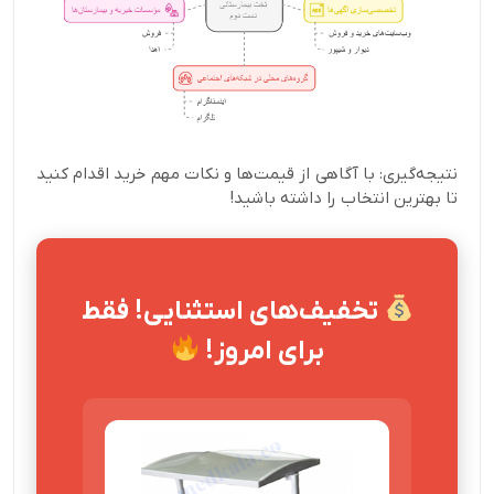
نتیجه‌گیری: با آگاهی از قیمت‌ها و نکات مهم خرید اقدام کنید
تا بهترین انتخاب را داشته باشید!
تخفیف‌های استثنایی! فقط
برای امروز!