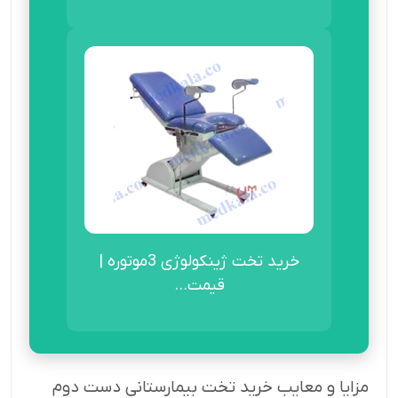
خرید تخت ژینکولوژی 3موتوره |
قیمت...
مزایا و معایب خرید تخت بیمارستانی دست دوم