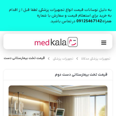
به دلیل نوسانات قیمت انواع تجهیزات پزشکی, لطفا قبل ا ز اقدام
به خرید برای استعلام قیمت و سفارش با شماره
همراه
09125467142
در تماس باشید.
قیمت تخت بیمارستانی دست دو
تجهیزات پزشکی مدکالا
تجهیزات پزشکی
قیمت تخت بیمارستانی دست دوم