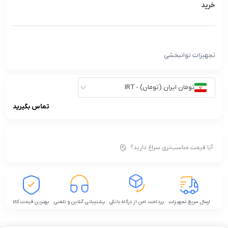
خرید
تجهیزات توانبخشی
تومان ایران (تومان) - IRT
تماس بگیرید
آیا قیمت مناسب‌تری سراغ دارید؟
ارسال سریع تجهیزات
پرداخت امن از درگاه بانکی
پشتیبانی آنلاین و تلفنی
بهترین قیمت کالا