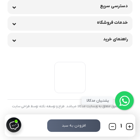
دسترسی سریع
خدمات فروشگاه
راهنمای خرید
پشتیبان مدکالا
تمامی حقوق متعلق به وبسایت مدکالا میباشد. طراح و توسعه نکته توسط طراحی سایت
تعداد
افزودن به سبد