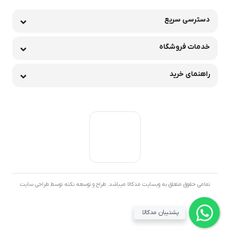
دسترسی سریع
خدمات فروشگاه
راهنمای خرید
تمامی حقوق متعلق به وبسایت مدکالا میباشد. طراح و توسعه نکته توسط طراحی سایت
پشتیبان مدکالا