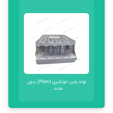
لوله پلین خونگیری (Plain) بدون
ماده...