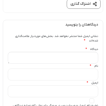
اشتراک گذاری
دیدگاهتان را بنویسید
نشانی ایمیل شما منتشر نخواهد شد.
بخش‌های موردنیاز علامت‌گذاری
*
شده‌اند
*
دیدگاه
*
نام
*
ایمیل
ذخیره نام، ایمیل و وبسایت من در مرورگر برای زمانی که دوباره دیدگاهی