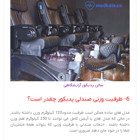
سالن پدیکور آرایشگاهی
6- ظرفیت وزنی صندلی پدیکور چقدر است؟
مدل های ساده ممکن است ظرفیت حدود120 کیلوگرم وزن داشته باشند,
در حالی که مدل های با آپشن کامل می توانند تا 250 کیلوگرم هم وزن
داشته باشند . انتخاب صندلی با ظرفیت وزنی که بتواند همه مشتریان
شما را در خود جای دهد ضروری است.