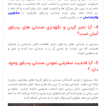
میشوند. ضروری است صندلی را انتخاب کنید که متناسب با بودجه شما
باشد و در عین حال ویژگی ها و کیفیت مورد نیاز برای کسب و کار شما را
نیز ارائه دهد. برای خرید صندلی پدیکور باکیفیت با
مشاورین
وکارشناسان
ما در تماس باشید .
4- آیا تمیز کردن و نگهداری صندلی های پدیکور
آسان است؟
بسیاری از صندلی های پدیکور دارای قطعات قابل جابجایی و متحرک
هستند که می توانند به راحتی آن را از صندلی جدا کرده و تمیز و
ضدعفونی شوند .
5- آیا قابلیت سفارشی نمودن صندلی پدیکور وجود
دارد ؟
بله, بسیاری از تولید کنندگان صندلی پدیکور گزینه های سفارشی سازی را
ارائه می دهند. شما می توانید از بین رنگ ها و سبک های مختلف متناسب
با دکوراسیون سالن زیبایی خود انتخاب متنوعی داشته باشید . علاوه بر
این, برخی از تولیدکنندگان گزینه‌های برندسازی را ارائه می‌کنند که به شما
امکان می‌دهد لوگوی کسب‌وکار خود را به صندلی اضافه کنید.