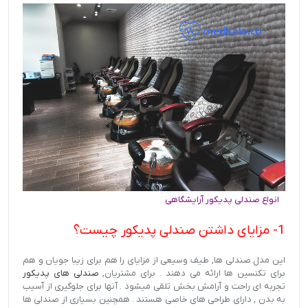
انواع صندلی پدیکور آرایشگاهی
1- مزایای داشتن صندلی پدیکور چیست؟
این مدل صندلی ها, طیف وسیعی از مزایای را هم برای زیبا جویان و هم
برای تکنسین ها ارائه می دهند . برای مشتریان,
صندلی های پدیکور
تجربه ای راحت و آرامش بخش تلقی میشود . آنها برای جلوگیری از آسیب
به بدن , دارای طراحی های خاصی هستند . همچنین بسیاری از صندلی ها