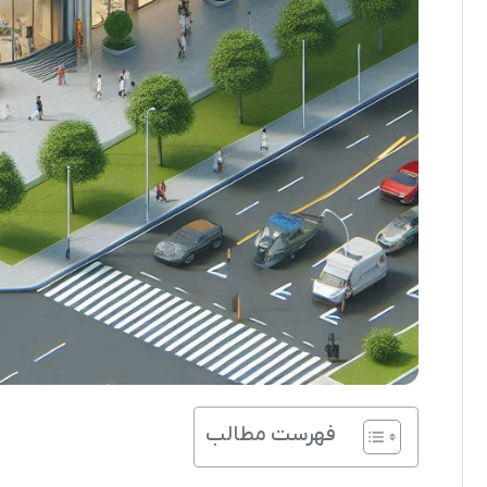
فهرست مطالب