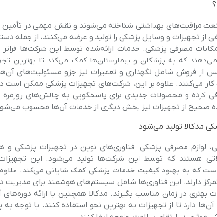
؟
عت مراقبت‌های بهداشتی شناخته می‌شوند و نقش مهمی در تأمین ن
لفی از تجهیزات و وسایل پزشکی را تولید و عرضه می‌کنند، از جمله دست
کانات مصرفی پزشکی. خدمات ارائه‌شده توسط این شرکت‌ها فراتر از
ی‌دهند که به پزشکان و بیمارستان‌ها کمک می‌کند تا بهترین تجهی
س از فروش شامل نگهداری و تعمیرات نیز جزو مسئولیت‌های آن‌ه
ر می‌کنند. علاوه بر این، شرکت‌های تجهیزات پزشکی ممکن است در
رفی کرده و محصولات جدیدی برای پاسخگویی به چالش‌های روزمره
فاده صحیح از تجهیزات نیز بخش دیگری از خدمات آن‌ها محسوب می‌شود
ی مدکالا تولید می‌شود
ی، لوازم مصرفی پزشکی، فناوری‌های نوین در تجهیزات پزشکی و 
لاتی هستند که توسط این شرکت‌ها تولید می‌شود. این تجهیزا
 است که به بهبود کیفیت خدمات پزشکی کمک شایانی می‌کند. علاوه ب
مرکز دارند. این فناوری‌ها شامل سیستم‌های هوشمند برای مدیریت داد
بهتری در زمان مناسب بگیرند. مدکالا همچنین با ارائه دوره‌های 
‌ها دارد تا از تجهیزات به بهترین نحو استفاده کنند. با توجه به 