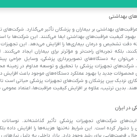
های بهداشتی
اقبت‌های بهداشتی بر بیماران و پزشکان تأثیر می‌گذارد. شرکت‌های ت
بود کیفیت مراقبت‌های بهداشتی ایفا می‌کنند. این شرکت‌ها با استف
 که دقت تشخیص و درمان بیماری‌ها را افزایش می‌دهد. این تجهیزات ن
ند، بلکه تجربه‌ای راحت‌تر و مؤثرتر برای بیماران ایجاد می‌کنند. 
د می‌توان به دستگاه‌های تصویربرداری پزشکی، وسایل جراحی پیش
ین، شرکت‌های تجهیزات پزشکی با تحقیق و توسعه مداوم در زمینه م
حی محصولات جدید یا بهبود عملکرد دستگاه‌های موجود باعث افزایش 
کاری نزدیک بین پزشکان و شرکت‌های تجهیزات پزشکی حیاتی است تا ب
هند. بدین ترتیب، علاوه بر افزایش کیفیت مراقبت‌ها، اعتماد عمومی 
 در ایران
یت‌های شرکت‌های تجهیزات پزشکی تأثیر گذاشته‌اند. نوسانات 
ا دشوار کرده است. این شرایط نه‌تنها هزینه‌ها را افزایش داده بلک
حال، فرصت‌هایی برای رشد وجود دارد. بازار داخلی به دلیل نیازهای ر