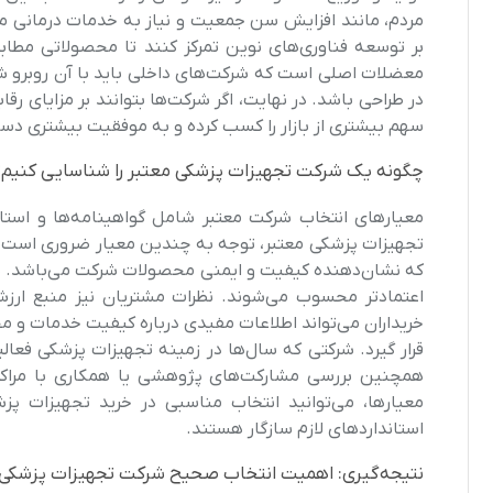
مردم، مانند افزایش سن جمعیت و نیاز به خدمات درمانی مدر
بر توسعه فناوری‌های نوین تمرکز کنند تا محصولاتی مطابق ب
معضلات اصلی است که شرکت‌های داخلی باید با آن روبرو شوند
در طراحی باشد. در نهایت، اگر شرکت‌ها بتوانند بر مزایای رق
سهم بیشتری از بازار را کسب کرده و به موفقیت بیشتری دست
چگونه یک شرکت تجهیزات پزشکی معتبر را شناسایی کنیم؟
معیارهای انتخاب شرکت معتبر شامل گواهینامه‌ها و استا
تجهیزات پزشکی معتبر، توجه به چندین معیار ضروری است. یک
اعتمادتر محسوب می‌شوند. نظرات مشتریان نیز منبع ارزش
خریداران می‌تواند اطلاعات مفیدی درباره کیفیت خدمات و م
قرار گیرد. شرکتی که سال‌ها در زمینه تجهیزات پزشکی فعالی
همچنین بررسی مشارکت‌های پژوهشی یا همکاری با مراکز در
معیارها، می‌توانید انتخاب مناسبی در خرید تجهیزات 
استانداردهای لازم سازگار هستند.
نتیجه‌گیری: اهمیت انتخاب صحیح شرکت تجهیزات پزشکی ب