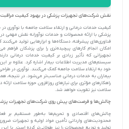
نقش شرکت‌های تجهیزات پزشکی در بهبود کیفیت مراقبت‌
کیفیت خدمات درمانی و ارتقاء سلامت جامعه با نوآوری در مر
پزشکی با ارائه محصولات و خدمات نوآورانه نقش مهمی در به
فناوری‌های پیشرفته، دستگاه‌ها و ابزارهایی تولید می‌کنند
امکان انجام کارهای پیچیده‌تری را برای پزشکان فراهم می‌کن
تجهیزاتی که تأثیر زیادی بر کیفیت خدمات درمانی دارن
سیستم‌های مدیریت اطلاعات بیمار اشاره کرد. علاوه بر ا
خود به ارتقاء سلامت جامعه کمک می‌کنند. نوآوری در طرا
بیماران به خدمات درمانی مناسب‌تر می‌شود. در نتیجه، هم
راهکارهای مؤثری برای نیازهای روزافزون حوزه سلامت ارائه د
سلامت نیز تقویت خواهد شد.
چالش‌ها و فرصت‌های پیش روی شرکت‌های تجهیزات پزشکی
چالش‌های اقتصادی و تحریم‌ها به‌طور مستقیم بر فعال
محدودیت‌های وارداتی تأمین مواد اولیه و تجهیزات ضروری ر
تولید و توزیع محصولات را نیز طولانی‌تر کرده است. با این 