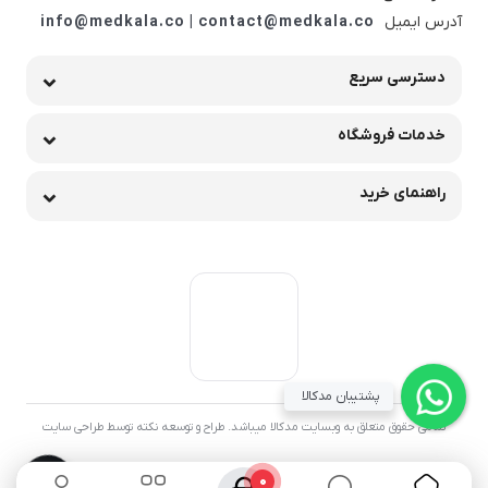
آدرس ایمیل
info@medkala.co | contact@medkala.co
دسترسی سریع
خدمات فروشگاه
راهنمای خرید
پشتیبان مدکالا
تمامی حقوق متعلق به وبسایت مدکالا میباشد. طراح و توسعه نکته توسط طراحی سایت
0