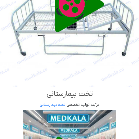
تخت بیمارستانی
فرآیند تولید تخصصی
تخت بیمارستانی