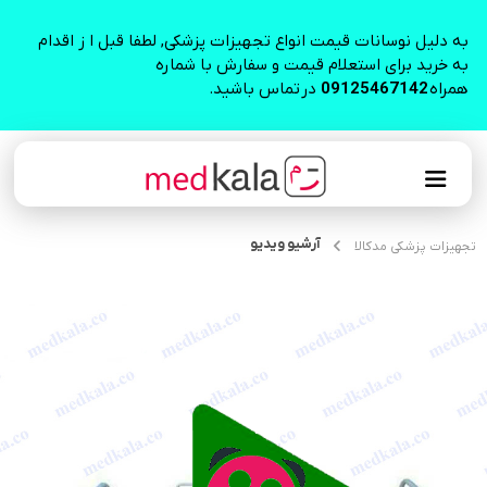
به دلیل نوسانات قیمت انواع تجهیزات پزشکی, لطفا قبل ا ز اقدام
به خرید برای استعلام قیمت و سفارش با شماره
همراه
09125467142
در تماس باشید.
آرشیو ویدیو
تجهیزات پزشکی مدکالا